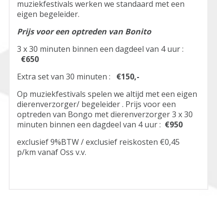
muziekfestivals werken we standaard met een
eigen begeleider.
Prijs voor een optreden van Bonito
3 x 30 minuten binnen een dagdeel van 4 uur :
€650
Extra set van 30 minuten :
€150,-
Op muziekfestivals spelen we altijd met een eigen
dierenverzorger/ begeleider . Prijs voor een
optreden van Bongo met dierenverzorger 3 x 30
minuten binnen een dagdeel van 4 uur :
€950
exclusief 9%BTW / exclusief reiskosten €0,45
p/km vanaf Oss v.v.