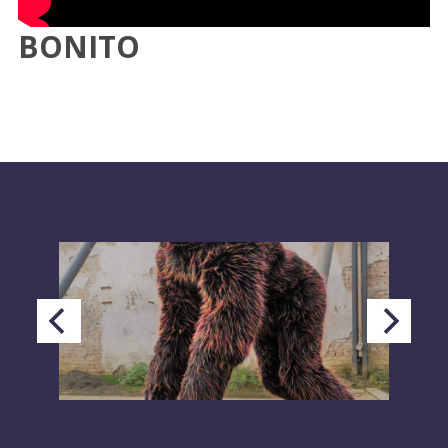
BONITO