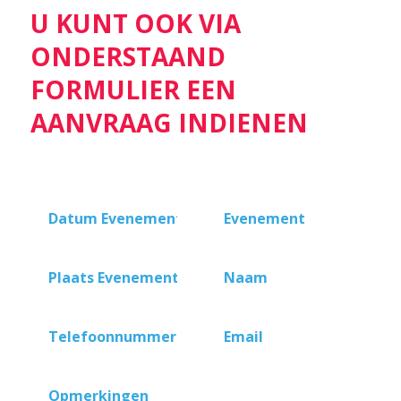
U KUNT OOK VIA
ONDERSTAAND
FORMULIER EEN
AANVRAAG INDIENEN
Datum
Evenement
Evenement
*
Plaats
Naam
*
Evenement
Telefoonnummer
*
Email
*
Opmerkingen