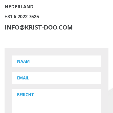
NEDERLAND
+31 6 2022 7525
INFO@KRIST-DOO.COM
NAAM
EMAIL
BERICHT