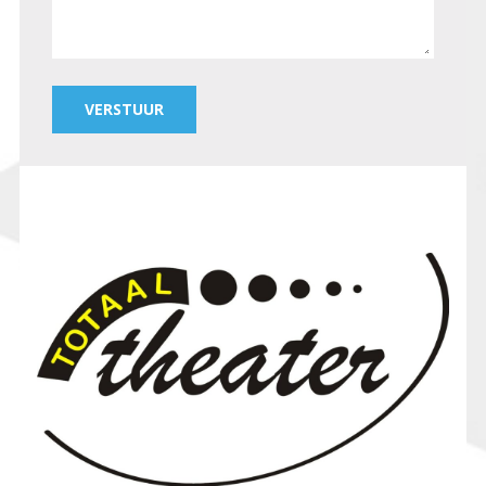
VERSTUUR