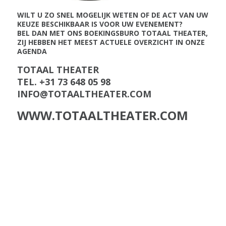
WILT U ZO SNEL MOGELIJK WETEN OF DE ACT VAN UW
KEUZE BESCHIKBAAR IS VOOR UW EVENEMENT?
BEL DAN MET ONS BOEKINGSBURO TOTAAL THEATER,
ZIJ HEBBEN HET MEEST ACTUELE OVERZICHT IN ONZE
AGENDA
TOTAAL THEATER
TEL. +31 73 648 05 98
INFO@TOTAALTHEATER.COM
WWW.TOTAALTHEATER.COM