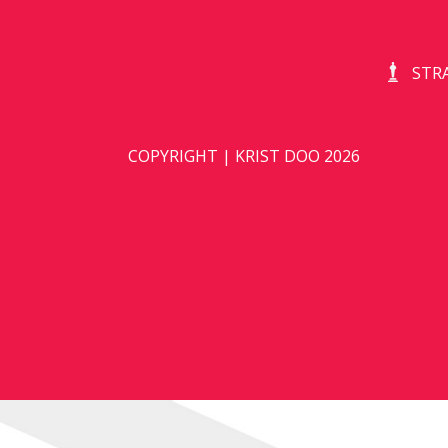
STR
COPYRIGHT | KRIST DOO 2026