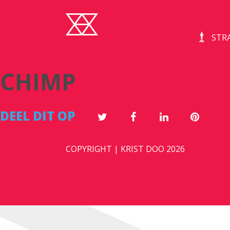
STR
CHIMP
DEEL DIT OP
COPYRIGHT | KRIST DOO 2026