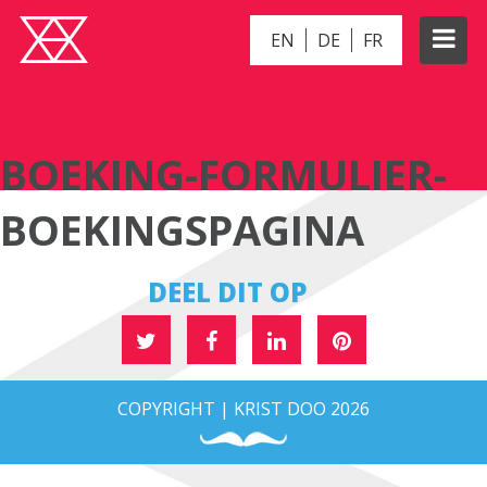
EN
DE
FR
BOEKING-FORMULIER-BOEKINGSPAGINA
BOEKING-FORMULIER-
BOEKINGSPAGINA
DEEL DIT OP
COPYRIGHT | KRIST DOO 2026